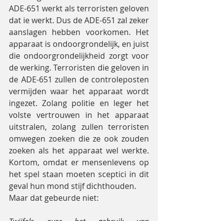
ADE-651 werkt als terroristen geloven 
dat ie werkt. Dus de ADE-651 zal zeker 
aanslagen hebben voorkomen. Het 
apparaat is ondoorgrondelijk, en juist 
die ondoorgrondelijkheid zorgt voor 
de werking. Terroristen die geloven in 
de ADE-651 zullen de controleposten 
vermijden waar het apparaat wordt 
ingezet. Zolang politie en leger het 
volste vertrouwen in het apparaat 
uitstralen, zolang zullen terroristen 
omwegen zoeken die ze ook zouden 
zoeken als het apparaat wel werkte. 
Kortom, omdat er mensenlevens op 
het spel staan moeten sceptici in dit 
geval hun mond stijf dichthouden.
Maar dat gebeurde niet: