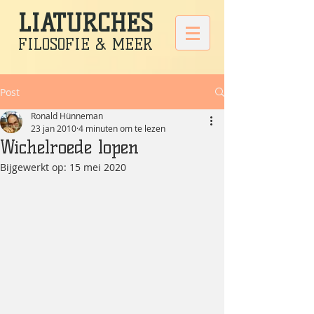
LIATURCHES
FILOSOFIE & MEER
Post
Ronald Hünneman
23 jan 2010
4 minuten om te lezen
Wichelroede lopen
Bijgewerkt op:
15 mei 2020