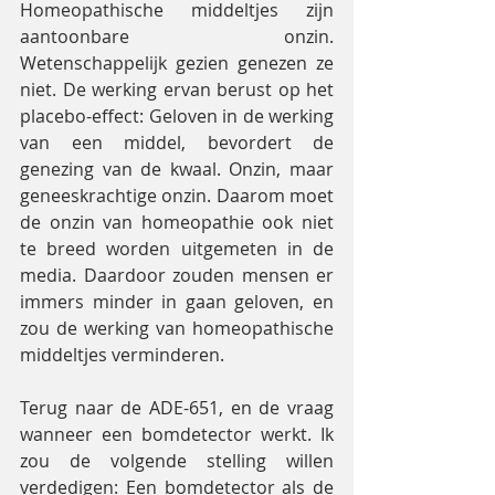
Homeopathische middeltjes zijn 
aantoonbare onzin. 
Wetenschappelijk gezien genezen ze 
niet. De werking ervan berust op het 
placebo-effect: Geloven in de werking 
van een middel, bevordert de 
genezing van de kwaal. Onzin, maar 
geneeskrachtige onzin. Daarom moet 
de onzin van homeopathie ook niet 
te breed worden uitgemeten in de 
media. Daardoor zouden mensen er 
immers minder in gaan geloven, en 
zou de werking van homeopathische 
middeltjes verminderen.
Terug naar de ADE-651, en de vraag 
wanneer een bomdetector werkt. Ik 
zou de volgende stelling willen 
verdedigen: Een bomdetector als de 