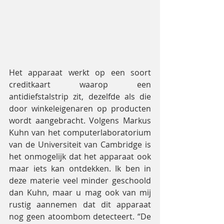
Het apparaat werkt op een soort 
creditkaart waarop een 
antidiefstalstrip zit, dezelfde als die 
door winkeleigenaren op producten 
wordt aangebracht. Volgens Markus 
Kuhn van het computerlaboratorium 
van de Universiteit van Cambridge is 
het onmogelijk dat het apparaat ook 
maar iets kan ontdekken. Ik ben in 
deze materie veel minder geschoold 
dan Kuhn, maar u mag ook van mij 
rustig aannemen dat dit apparaat 
nog geen atoombom detecteert. “De 