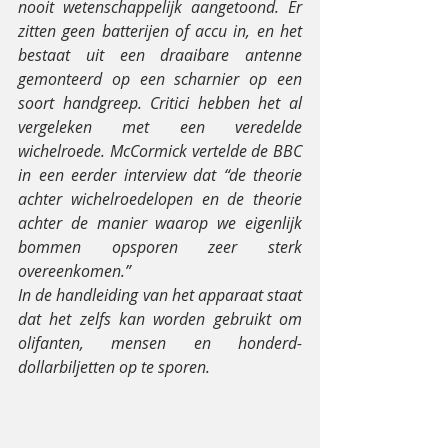
nooit wetenschappelijk aangetoond. Er 
zitten geen batterijen of accu in, en het 
bestaat uit een draaibare antenne 
gemonteerd op een scharnier op een 
soort handgreep. Critici hebben het al 
vergeleken met een veredelde 
wichelroede. McCormick vertelde de BBC 
in een eerder interview dat “de theorie 
achter wichelroedelopen en de theorie 
achter de manier waarop we eigenlijk 
bommen opsporen zeer sterk 
overeenkomen.”
In de handleiding van het apparaat staat 
dat het zelfs kan worden gebruikt om 
olifanten, mensen en honderd-
dollarbiljetten op te sporen.