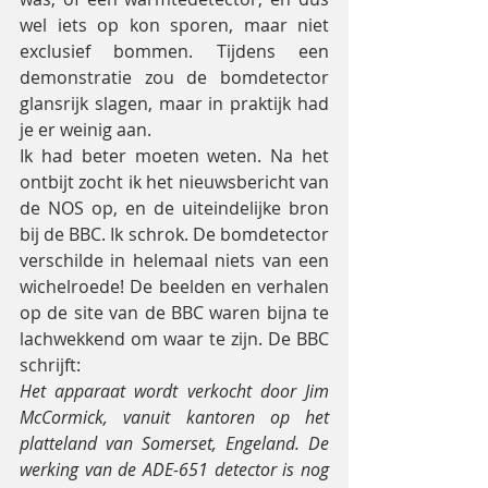
wel iets op kon sporen, maar niet 
exclusief bommen. Tijdens een 
demonstratie zou de bomdetector 
glansrijk slagen, maar in praktijk had 
je er weinig aan.
Ik had beter moeten weten. Na het 
ontbijt zocht ik het nieuwsbericht van 
de NOS op, en de uiteindelijke bron 
bij de BBC. Ik schrok. De bomdetector 
verschilde in helemaal niets van een 
wichelroede! De beelden en verhalen 
op de site van de BBC waren bijna te 
lachwekkend om waar te zijn. De BBC 
schrijft:
Het apparaat wordt verkocht door Jim 
McCormick, vanuit kantoren op het 
platteland van Somerset, Engeland. De 
werking van de ADE-651 detector is nog 