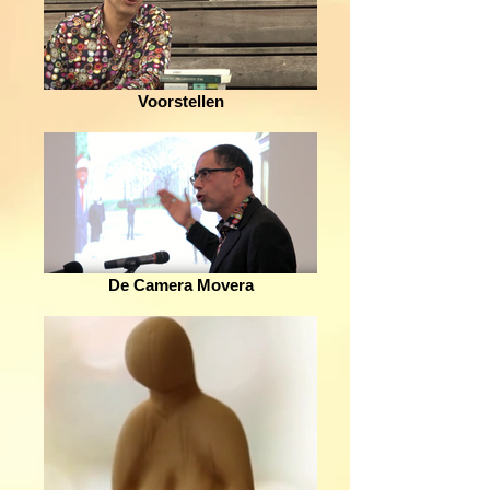
Voorstellen
De Camera Movera