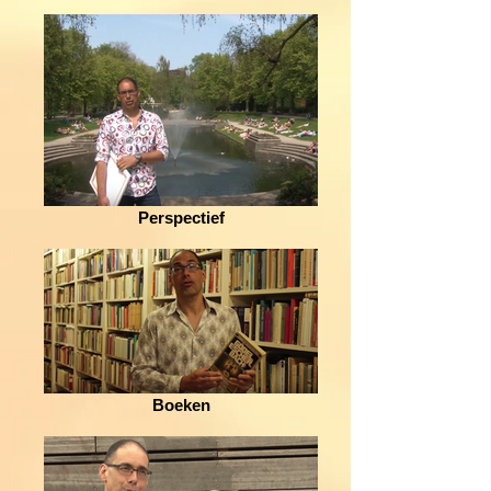
Perspectief
Boeken