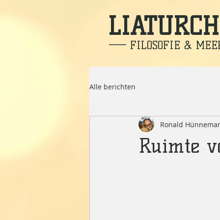
LIATURCH
FILOSOFIE & MEE
Alle berichten
Ronald Hünnema
Ruimte v