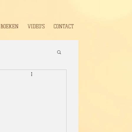
BOEKEN
VIDEO'S
CONTACT