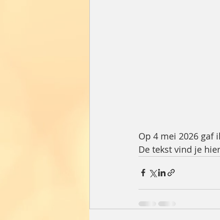
Op 4 mei 2026 gaf i
De tekst vind je hier