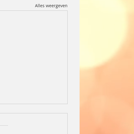
Alles weergeven