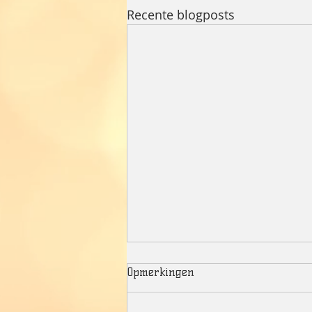
Recente blogposts
Opmerkingen