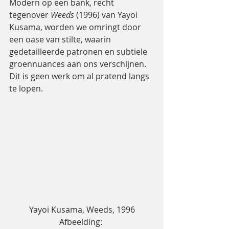
Modern op een bank, recht 
tegenover 
Weeds 
(1996) van Yayoi 
Kusama, worden we omringt door 
een oase van stilte, waarin 
gedetailleerde patronen en subtiele 
groennuances aan ons verschijnen. 
Dit is geen werk om al pratend langs 
te lopen.
Yayoi Kusama, Weeds, 1996
Afbeelding: 