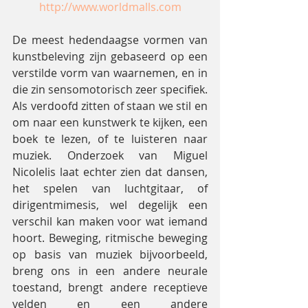
http://www.worldmalls.com
De meest hedendaagse vormen van 
kunstbeleving zijn gebaseerd op een 
verstilde vorm van waarnemen, en in 
die zin sensomotorisch zeer specifiek. 
Als verdoofd zitten of staan we stil en 
om naar een kunstwerk te kijken, een 
boek te lezen, of te luisteren naar 
muziek. Onderzoek van Miguel 
Nicolelis laat echter zien dat dansen, 
het spelen van luchtgitaar, of 
dirigentmimesis, wel degelijk een 
verschil kan maken voor wat iemand 
hoort. Beweging, ritmische beweging 
op basis van muziek bijvoorbeeld, 
breng ons in een andere neurale 
toestand, brengt andere receptieve 
velden en een andere 