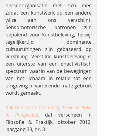
hersenorganisatie met zich mee 
zodat een kunstwerk op een andere 
wijze aan ons verschijnt. 
Sensomotorische patronen zijn 
bepalend voor kunstbeleving, terwijl 
tegelijkertijd dominante 
cultuuruitingen zijn gebaseerd op 
verstilling. Verstilde kunstbeleving is 
een uiterste van een enactivistisch 
spectrum waarin van de bewegingen 
van het lichaam in relatie tot een 
omgeving in variërende mate gebruik 
wordt gemaakt.
Klik hier voor het essay 
Peek en Poke 
in Perspectief
, dat verscheen in 
Filosofie & Praktijk, oktober 2012, 
jaargang 33, nr. 3