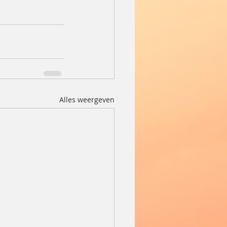
Alles weergeven