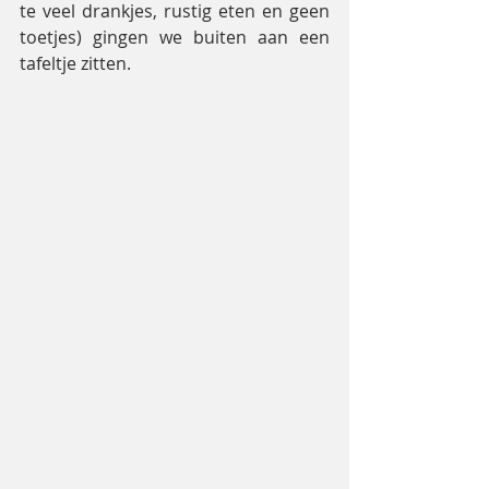
te veel drankjes, rustig eten en geen 
toetjes) gingen we buiten aan een 
tafeltje zitten.