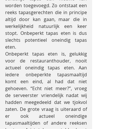
worden toegevoegd. Zo ontstaat een 
reeks tapasgerechten die in principe 
altijd door kan gaan, maar die in 
werkelijkheid natuurlijk een keer 
stopt. Onbeperkt tapas eten is dus 
slechts potentieel oneindig tapas 
eten.
Onbeperkt tapas eten is, gelukkig 
voor de restauranthouder, nooit 
actueel oneindig tapas eten. Aan 
iedere onbeperkte tapasmaaltijd 
komt een eind, al had dat niet 
gehoeven. “Echt niet meer?”, vroeg 
de serveerster vriendelijk nadat wij 
hadden meegedeeld dat we tjokvol 
zaten. De grote vraag is uiteraard of 
er ook actueel oneindige 
tapasmaaltijden of andere reeksen 