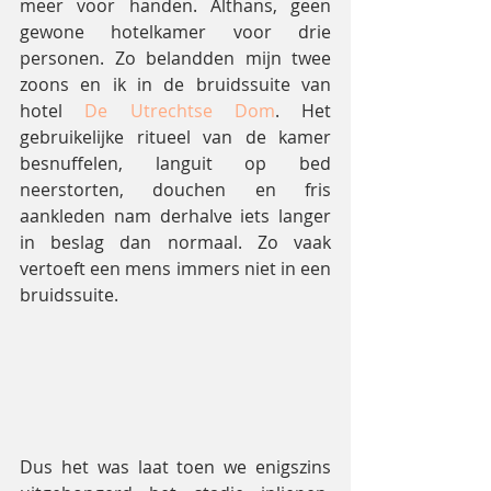
meer voor handen. Althans, geen 
gewone hotelkamer voor drie 
personen. Zo belandden mijn twee 
zoons en ik in de bruidssuite van 
hotel 
De Utrechtse Dom
. Het 
gebruikelijke ritueel van de kamer 
besnuffelen, languit op bed 
neerstorten, douchen en fris 
aankleden nam derhalve iets langer 
in beslag dan normaal. Zo vaak 
vertoeft een mens immers niet in een 
bruidssuite.
Dus het was laat toen we enigszins 