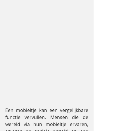
Een mobieltje kan een vergelijkbare 
functie vervullen. Mensen die de 
wereld via hun mobieltje ervaren, 