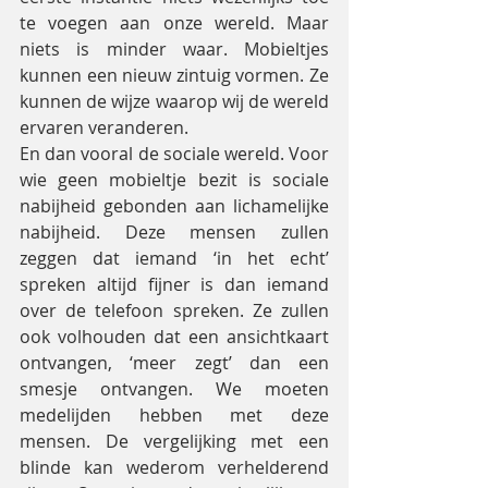
te voegen aan onze wereld. Maar 
niets is minder waar. Mobieltjes 
kunnen een nieuw zintuig vormen. Ze 
kunnen de wijze waarop wij de wereld 
ervaren veranderen.
En dan vooral de sociale wereld. Voor 
wie geen mobieltje bezit is sociale 
nabijheid gebonden aan lichamelijke 
nabijheid. Deze mensen zullen 
zeggen dat iemand ‘in het echt’ 
spreken altijd fijner is dan iemand 
over de telefoon spreken. Ze zullen 
ook volhouden dat een ansichtkaart 
ontvangen, ‘meer zegt’ dan een 
smesje ontvangen. We moeten 
medelijden hebben met deze 
mensen. De vergelijking met een 
blinde kan wederom verhelderend 