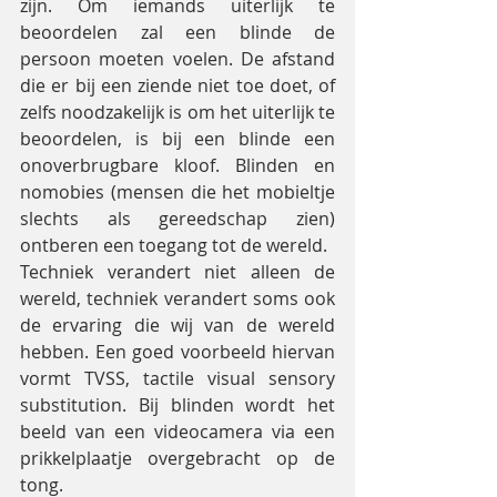
zijn. Om iemands uiterlijk te 
beoordelen zal een blinde de 
persoon moeten voelen. De afstand 
die er bij een ziende niet toe doet, of 
zelfs noodzakelijk is om het uiterlijk te 
beoordelen, is bij een blinde een 
onoverbrugbare kloof. Blinden en 
nomobies (mensen die het mobieltje 
slechts als gereedschap zien) 
ontberen een toegang tot de wereld.
Techniek verandert niet alleen de 
wereld, techniek verandert soms ook 
de ervaring die wij van de wereld 
hebben. Een goed voorbeeld hiervan 
vormt TVSS, tactile visual sensory 
substitution. Bij blinden wordt het 
beeld van een videocamera via een 
prikkelplaatje overgebracht op de 
tong.