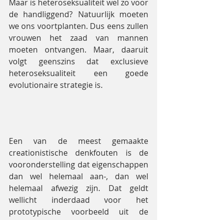
Maar is heteroseksualiteit wel zo voor 
de handliggend? Natuurlijk moeten 
we ons voortplanten. Dus eens zullen 
vrouwen het zaad van mannen 
moeten ontvangen. Maar, daaruit 
volgt geenszins dat exclusieve 
heteroseksualiteit een goede 
evolutionaire strategie is.
Een van de meest gemaakte 
creationistische denkfouten is de 
vooronderstelling dat eigenschappen 
dan wel helemaal aan-, dan wel 
helemaal afwezig zijn. Dat geldt 
wellicht inderdaad voor het 
prototypische voorbeeld uit de 