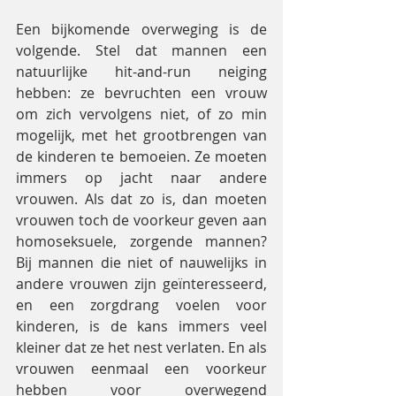
Een bijkomende overweging is de 
volgende. Stel dat mannen een 
natuurlijke hit-and-run neiging 
hebben: ze bevruchten een vrouw 
om zich vervolgens niet, of zo min 
mogelijk, met het grootbrengen van 
de kinderen te bemoeien. Ze moeten 
immers op jacht naar andere 
vrouwen. Als dat zo is, dan moeten 
vrouwen toch de voorkeur geven aan 
homoseksuele, zorgende mannen? 
Bij mannen die niet of nauwelijks in 
andere vrouwen zijn geïnteresseerd, 
en een zorgdrang voelen voor 
kinderen, is de kans immers veel 
kleiner dat ze het nest verlaten. En als 
vrouwen eenmaal een voorkeur 
hebben voor overwegend 