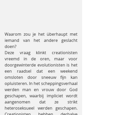
Waarom zou je het überhaupt met 
iemand van het andere geslacht 
doen?
Deze vraag klinkt creationisten 
vreemd in de oren, maar voor 
doorgewinterde evolutionisten is het 
een raadsel dat een weekend 
omsloten door sneeuw fijn kan 
opluisteren. In het scheppingsverhaal 
werden man en vrouw door God 
geschapen, waarbij impliciet wordt 
aangenomen dat ze strikt 
heteroseksueel werden geschapen. 
Creationisten hebben derhalve 