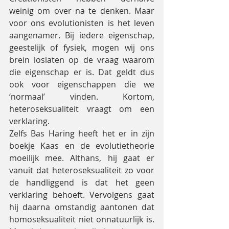
weinig om over na te denken. Maar 
voor ons evolutionisten is het leven 
aangenamer. Bij iedere eigenschap, 
geestelijk of fysiek, mogen wij ons 
brein loslaten op de vraag waarom 
die eigenschap er is. Dat geldt dus 
ook voor eigenschappen die we 
‘normaal’ vinden. Kortom, 
heteroseksualiteit vraagt om een 
verklaring.
Zelfs Bas Haring heeft het er in zijn 
boekje Kaas en de evolutietheorie 
moeilijk mee. Althans, hij gaat er 
vanuit dat heteroseksualiteit zo voor 
de handliggend is dat het geen 
verklaring behoeft. Vervolgens gaat 
hij daarna omstandig aantonen dat 
homoseksualiteit niet onnatuurlijk is. 