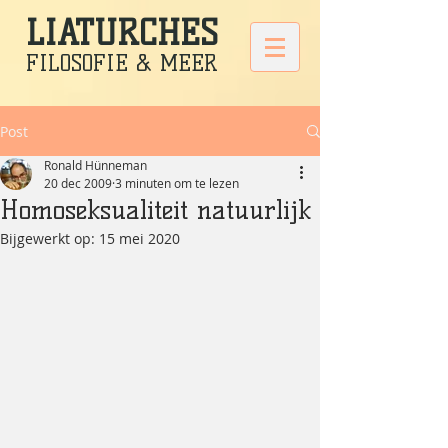
LIATURCHES
FILOSOFIE & MEER
Post
Ronald Hünneman
20 dec 2009
3 minuten om te lezen
Homoseksualiteit natuurlijk
Bijgewerkt op:
15 mei 2020