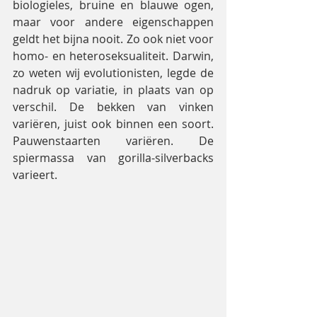
biologieles, bruine en blauwe ogen, 
maar voor andere eigenschappen 
geldt het bijna nooit. Zo ook niet voor 
homo- en heteroseksualiteit. Darwin, 
zo weten wij evolutionisten, legde de 
nadruk op variatie, in plaats van op 
verschil. De bekken van vinken 
variëren, juist ook binnen een soort. 
Pauwenstaarten variëren. De 
spiermassa van gorilla-silverbacks 
varieert.