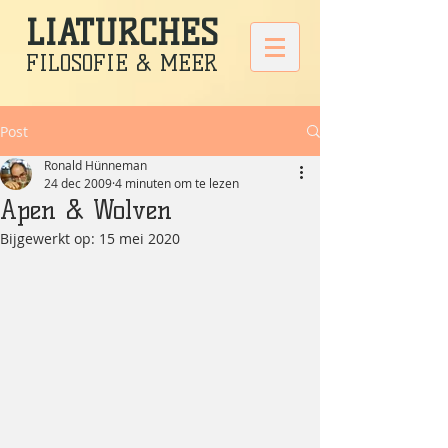
LIATURCHES
FILOSOFIE & MEER
Post
Ronald Hünneman
24 dec 2009
4 minuten om te lezen
Apen & Wolven
Bijgewerkt op:
15 mei 2020