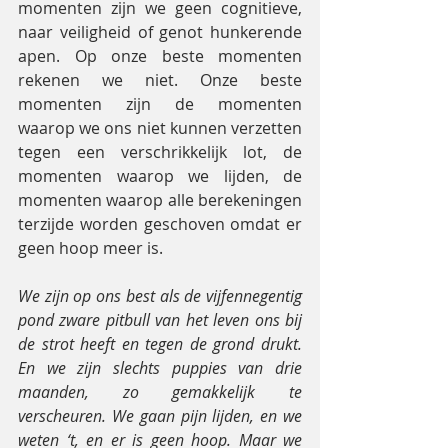
momenten zijn we geen cognitieve, 
naar veiligheid of genot hunkerende 
apen. Op onze beste momenten 
rekenen we niet. Onze beste 
momenten zijn de momenten 
waarop we ons niet kunnen verzetten 
tegen een verschrikkelijk lot, de 
momenten waarop we lijden, de 
momenten waarop alle berekeningen 
terzijde worden geschoven omdat er 
geen hoop meer is.
We zijn op ons best als de vijfennegentig 
pond zware pitbull van het leven ons bij 
de strot heeft en tegen de grond drukt. 
En we zijn slechts puppies van drie 
maanden, zo gemakkelijk te 
verscheuren. We gaan pijn lijden, en we 
weten ‘t, en er is geen hoop. Maar we 