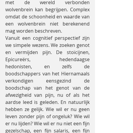
met de wereld verbonden 
wolvenbrein kan begrijpen. Complex 
omdat de schoonheid en waarde van 
een wolvenbrein niet berekenend 
mag worden beschreven.
Vanuit een cognitief perspectief zijn 
we simpele wezens. We zoeken genot 
en vermijden pijn. De stoïcijnen, 
Epicureërs, hedendaagse 
hedonisten, en zelfs de 
boodschappers van het Hiernamaals 
verkondigen eensgezind de 
boodschap van het genot van de 
afwezigheid van pijn, nu of als het 
aardse leed is geleden. En natuurlijk 
hebben ze gelijk. Wie wil er nu geen 
leven zonder pijn of ongeluk? Wie wil 
er nu lijden? Wie wil er nu niet een fijn 
gezelschap, een fijn salaris, een fijn 