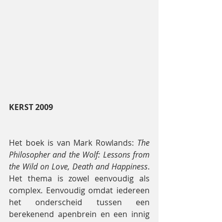
KERST 2009
Het boek is van Mark Rowlands: 
The 
Philosopher and the Wolf: Lessons from 
the Wild on Love, Death and Happiness
. 
Het thema is zowel eenvoudig als 
complex. Eenvoudig omdat iedereen 
het onderscheid tussen een 
berekenend apenbrein en een innig 