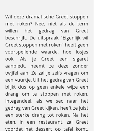
Wil deze dramatische Greet stoppen 
met roken? Nee, niet als de term 
willen het gedrag van Greet 
beschrijft. De uitspraak “Eigenlijk wil 
Greet stoppen met roken” heeft geen 
voorspellende waarde, hoe losjes 
ook. Als je Greet een sigaret 
aanbiedt, neemt ze deze zonder 
twijfel aan. Ze zal je zelfs vragen om 
een vuurtje. Uit het gedrag van Greet 
blijkt dus op geen enkele wijze een 
drang om te stoppen met roken. 
Integendeel, als we sec naar het 
gedrag van Greet kijken, heeft ze juist 
een sterke drang tot roken. Na het 
eten, in een restaurant, zal Greet 
voordat het dessert op tafel komt, 