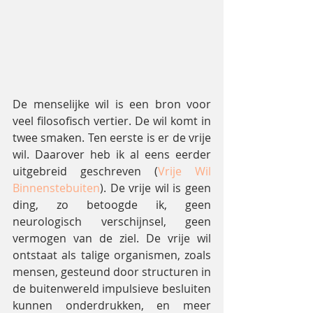
De menselijke wil is een bron voor 
veel filosofisch vertier. De wil komt in 
twee smaken. Ten eerste is er de vrije 
wil. Daarover heb ik al eens eerder 
uitgebreid geschreven (
Vrije Wil 
Binnenstebuiten
). De vrije wil is geen 
ding, zo betoogde ik, geen 
neurologisch verschijnsel, geen 
vermogen van de ziel. De vrije wil 
ontstaat als talige organismen, zoals 
mensen, gesteund door structuren in 
de buitenwereld impulsieve besluiten 
kunnen onderdrukken, en meer 