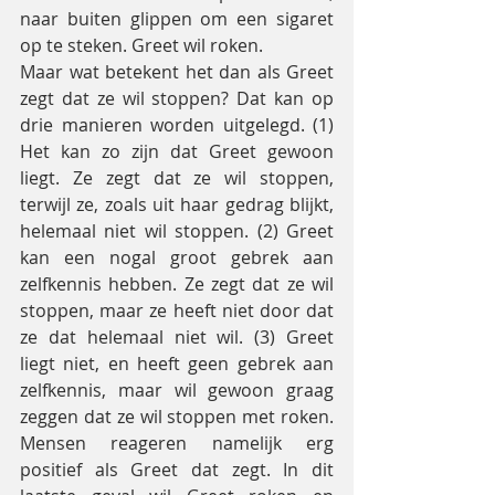
naar buiten glippen om een sigaret 
op te steken. Greet wil roken.
Maar wat betekent het dan als Greet 
zegt dat ze wil stoppen? Dat kan op 
drie manieren worden uitgelegd. (1) 
Het kan zo zijn dat Greet gewoon 
liegt. Ze zegt dat ze wil stoppen, 
terwijl ze, zoals uit haar gedrag blijkt, 
helemaal niet wil stoppen. (2) Greet 
kan een nogal groot gebrek aan 
zelfkennis hebben. Ze zegt dat ze wil 
stoppen, maar ze heeft niet door dat 
ze dat helemaal niet wil. (3) Greet 
liegt niet, en heeft geen gebrek aan 
zelfkennis, maar wil gewoon graag 
zeggen dat ze wil stoppen met roken. 
Mensen reageren namelijk erg 
positief als Greet dat zegt. In dit 