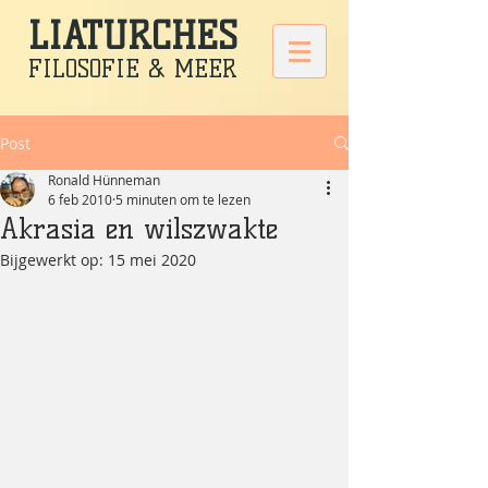
LIATURCHES
FILOSOFIE & MEER
Post
Ronald Hünneman
6 feb 2010
5 minuten om te lezen
Akrasia en wilszwakte
Bijgewerkt op:
15 mei 2020