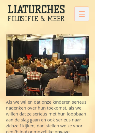
LIATURCHES
FILOSOFIE & MEER
Als we willen dat onze kinderen serieus
nadenken over hun toekomst, als we
willen dat ze serieus met hun loopbaan
aan de slag gaan en ook serieus naar
zichzelf kijken, dan stellen we ze voor
een (bijna) onmogelijke opgave.