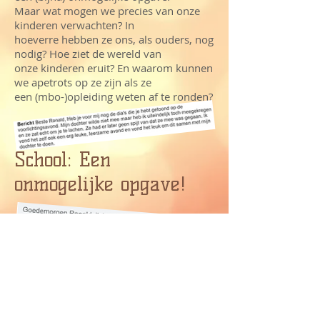
Maar wat mogen we precies van onze
kinderen verwachten? In
hoeverre hebben ze ons, als ouders, nog
nodig? Hoe ziet de wereld van
onze kinderen eruit? En waarom kunnen
we apetrots op ze zijn als ze
een (mbo-)opleiding weten af te ronden?
School: Een
onmogelijke opgave!
Meer Informatie