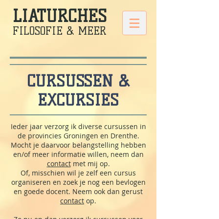
LIATURCHES
FILOSOFIE & MEER
CURSUSSEN &
EXCURSIES
Ieder jaar verzorg ik diverse cursussen in
de provincies Groningen en Drenthe.
Mocht je daarvoor belangstelling hebben
en/of meer informatie willen, neem dan
contact
met mij op.
Of, misschien wil je zelf een cursus
organiseren en zoek je nog een bevlogen
en goede docent. Neem ook dan gerust
contact
op.